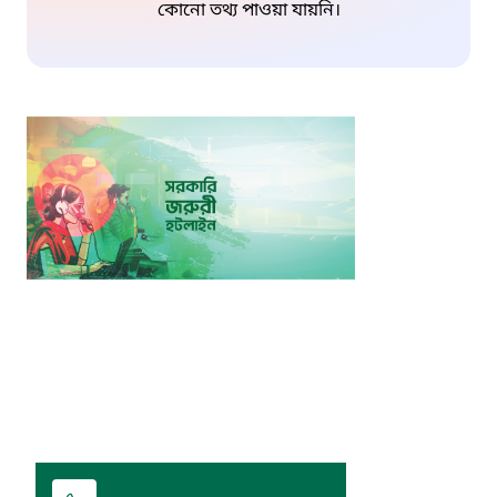
কোনো তথ্য পাওয়া যায়নি।