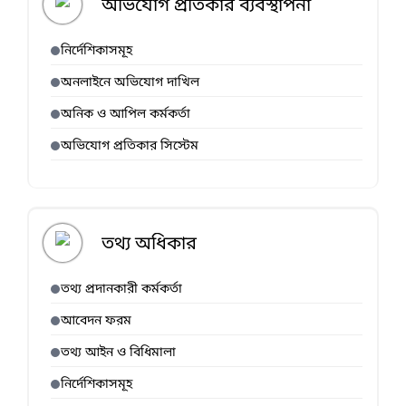
অভিযোগ প্রতিকার ব্যবস্থাপনা
নির্দেশিকাসমূহ
অনলাইনে অভিযোগ দাখিল
অনিক ও আপিল কর্মকর্তা
অভিযোগ প্রতিকার সিস্টেম
তথ্য অধিকার
তথ্য প্রদানকারী কর্মকর্তা
আবেদন ফরম
তথ্য আইন ও বিধিমালা
নির্দেশিকাসমূহ